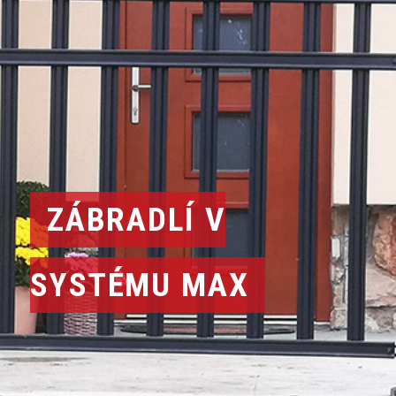
ZÁBRADLÍ V
SYSTÉMU MAX